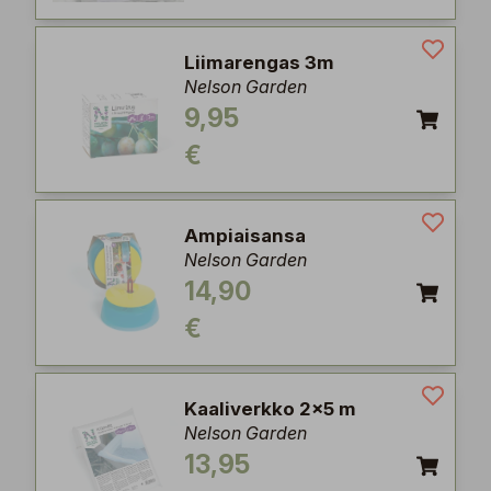
Liimarengas 3m
Nelson Garden
9,95
€
Ampiaisansa
Nelson Garden
14,90
€
Kaaliverkko 2x5 m
Nelson Garden
13,95