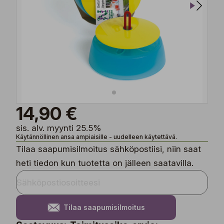
14,90 €
sis. alv. myynti 25.5%
Käytännöllinen ansa ampiaisille - uudelleen käytettävä.
Tilaa saapumisilmoitus sähköpostiisi, niin saat
heti tiedon kun tuotetta on jälleen saatavilla.
Tilaa saapumisilmoitus