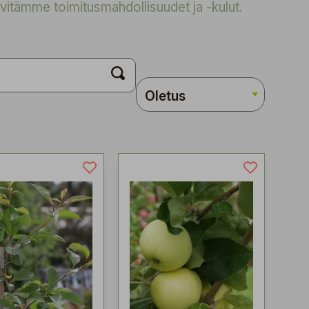
vitämme toimitusmahdollisuudet ja -kulut.