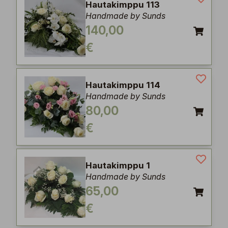
Hautakimppu 113
Handmade by Sunds
140,00
€
Hautakimppu 114
Handmade by Sunds
80,00
€
Hautakimppu 1
Handmade by Sunds
65,00
€