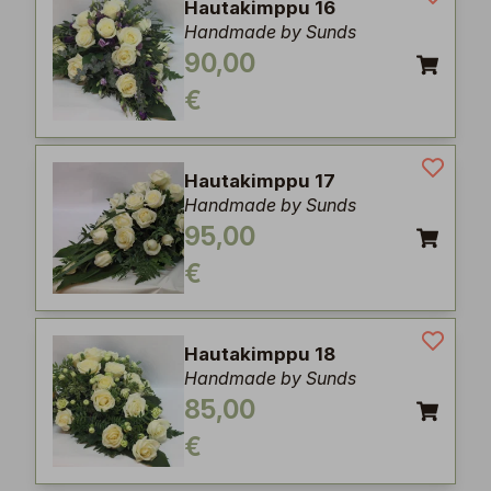
Hautakimppu 16
Handmade by Sunds
90,00
€
Hautakimppu 17
Handmade by Sunds
95,00
€
Hautakimppu 18
Handmade by Sunds
85,00
€