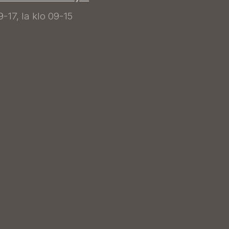
9-17, la klo 09-15