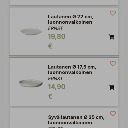
Lautanen Ø 22 cm,
luonnonvalkoinen
ERNST
19,80
€
Lautanen Ø 17,5 cm,
luonnonvalkoinen
ERNST
14,90
€
Syvä lautanen Ø 25 cm,
luonnonvalkoinen