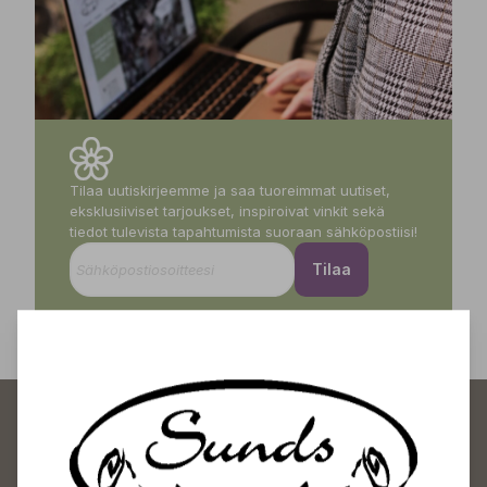
Tilaa uutiskirjeemme ja saa tuoreimmat uutiset,
eksklusiiviset tarjoukset, inspiroivat vinkit sekä
tiedot tulevista tapahtumista suoraan sähköpostiisi!
Tilaa