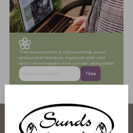
Tilaa uutiskirjeemme ja saa tuoreimmat uutiset,
eksklusiiviset tarjoukset, inspiroivat vinkit sekä
tiedot tulevista tapahtumista suoraan sähköpostiisi!
Tilaa