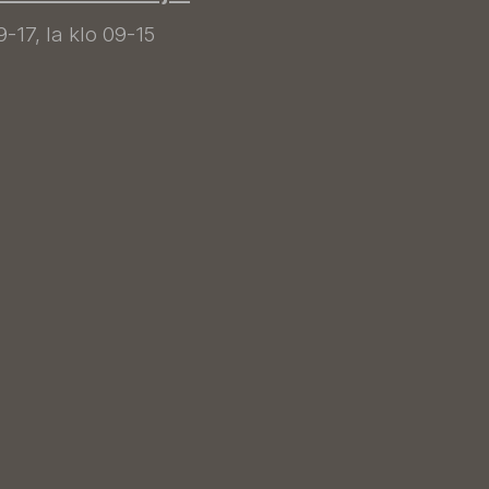
9-17, la klo 09-15