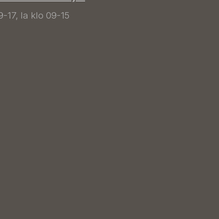
9-17, la klo 09-15