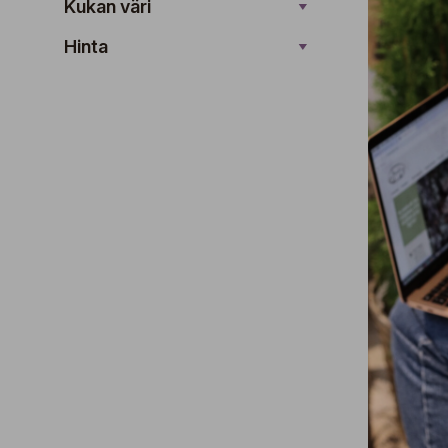
Kukan väri
Hinta