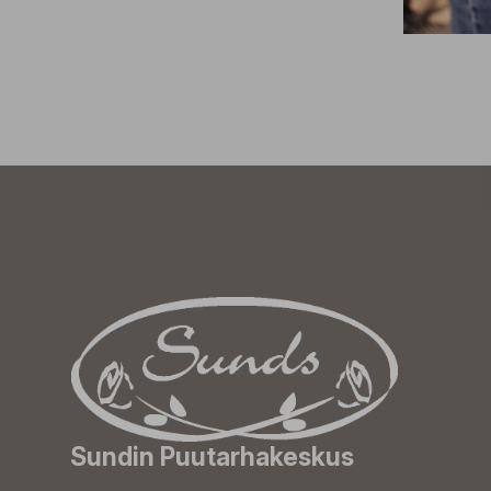
Sundin Puutarhakeskus