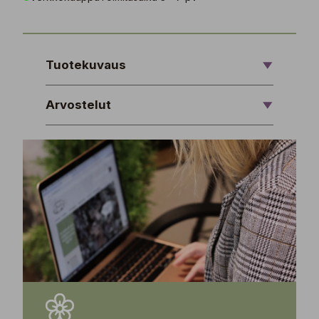
Tuotekuvaus
Arvostelut