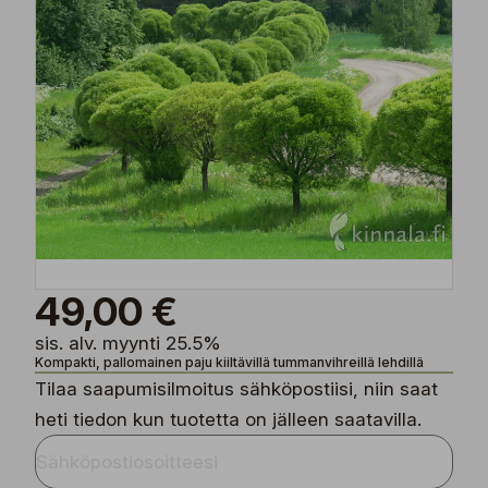
49,00 €
sis. alv. myynti 25.5%
Kompakti, pallomainen paju kiiltävillä tummanvihreillä lehdillä
Tilaa saapumisilmoitus sähköpostiisi, niin saat
heti tiedon kun tuotetta on jälleen saatavilla.