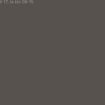
9-17, la klo 09-15