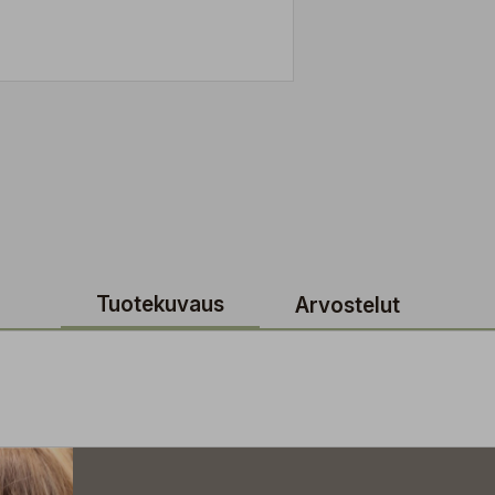
Tuotekuvaus
Arvostelut