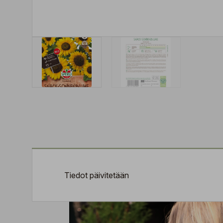
Tiedot päivitetään