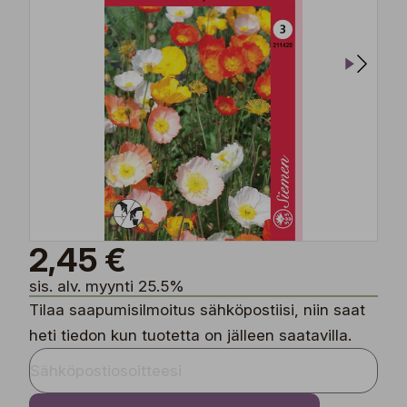
2,45 €
sis. alv. myynti 25.5%
Tilaa saapumisilmoitus sähköpostiisi, niin saat
heti tiedon kun tuotetta on jälleen saatavilla.