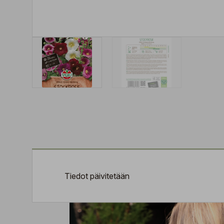
Tiedot päivitetään