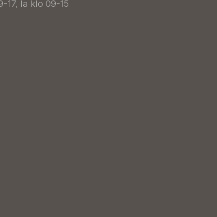
9-17, la klo 09-15