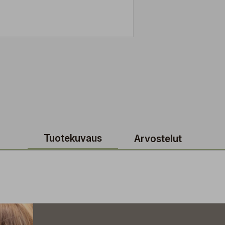
Tuotekuvaus
Arvostelut