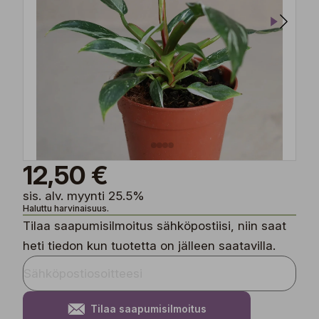
12,50 €
sis. alv. myynti 25.5%
Haluttu harvinaisuus.
Tilaa saapumisilmoitus sähköpostiisi, niin saat
heti tiedon kun tuotetta on jälleen saatavilla.
Tilaa saapumisilmoitus