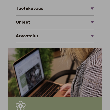
Tuotekuvaus
Ohjeet
Arvostelut