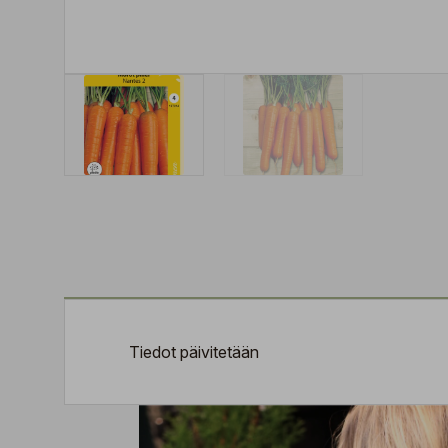
Tiedot päivitetään