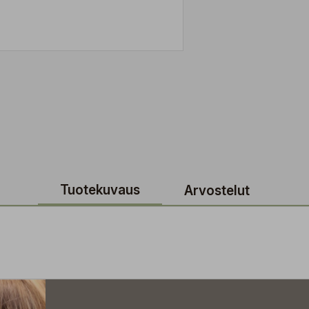
Tuotekuvaus
Arvostelut