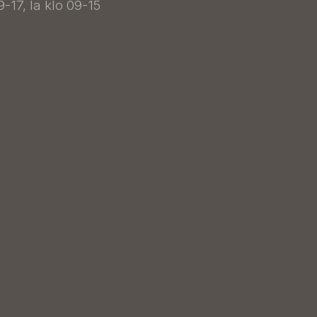
9-17, la klo 09-15