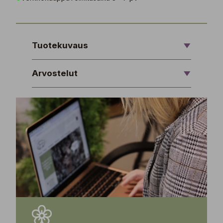
Tuotekuvaus
Arvostelut