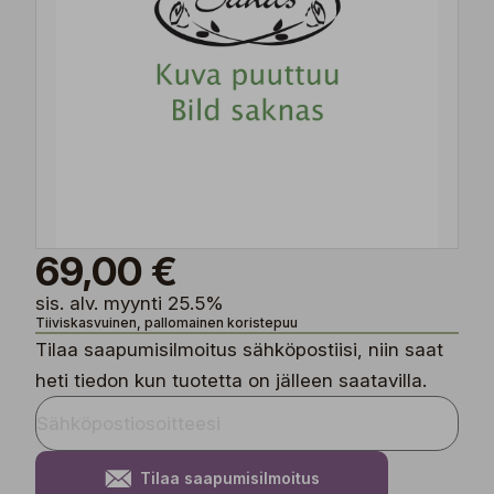
69,00 €
sis. alv. myynti 25.5%
Tiiviskasvuinen, pallomainen koristepuu
Tilaa saapumisilmoitus sähköpostiisi, niin saat
heti tiedon kun tuotetta on jälleen saatavilla.
Tilaa saapumisilmoitus