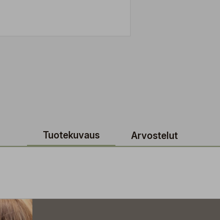
Tuotekuvaus
Arvostelut