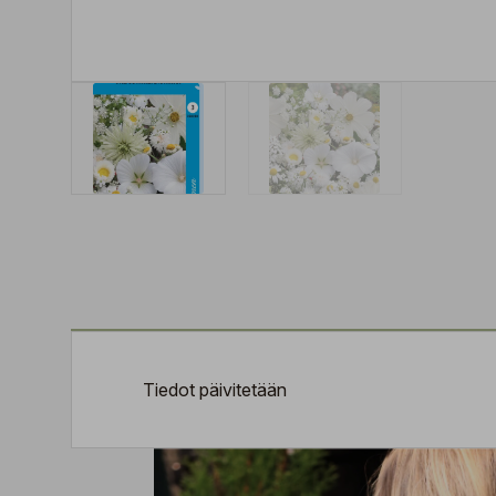
Tiedot päivitetään