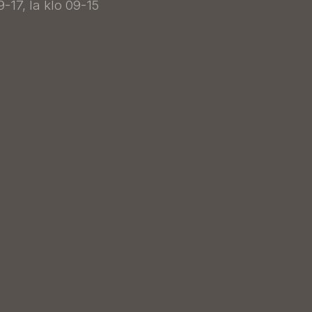
9-17, la klo 09-15