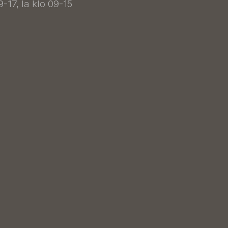
9-17, la klo 09-15