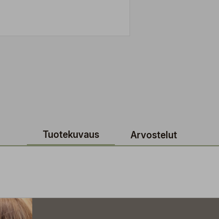
Tuotekuvaus
Arvostelut