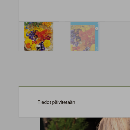
Tiedot päivitetään