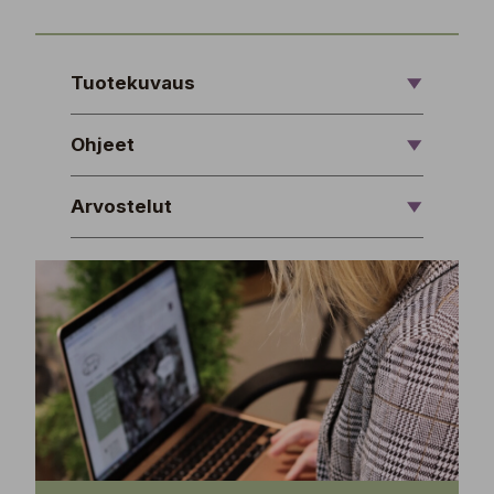
Tuotekuvaus
Ohjeet
Arvostelut