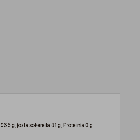
6,5 g, josta sokereita 81 g, Proteiinia 0 g,