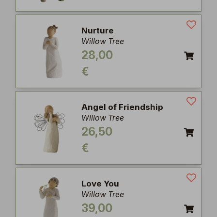
Nurture
Willow Tree
28,00
€
Angel of Friendship
Willow Tree
26,50
€
Love You
Willow Tree
39,00