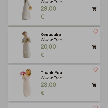
Willow Tree
28,00
€
Keepsake
Willow Tree
20,00
€
Thank You
Willow Tree
28,00
€