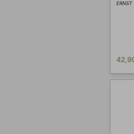
ERNST
42,9