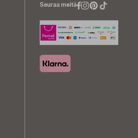
Seuraa meitä