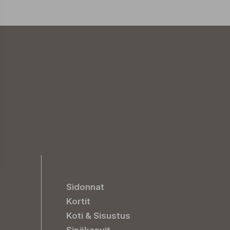
Sidonnat
Kortit
Koti & Sisustus