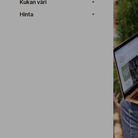
Kukan väri
Hinta