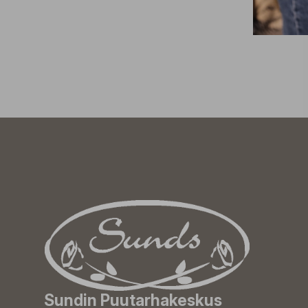
Sundin Puutarhakeskus