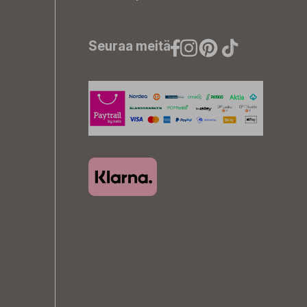
Seuraa meitä