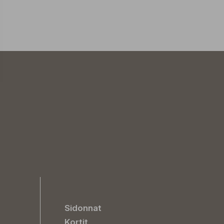
Sidonnat
Kortit