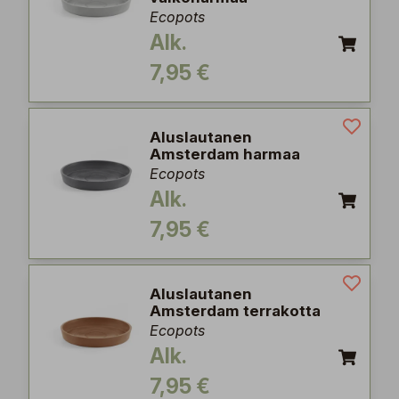
Ecopots
Alk.
7,95 €
Aluslautanen
Amsterdam harmaa
Ecopots
Alk.
7,95 €
Aluslautanen
Amsterdam terrakotta
Ecopots
Alk.
7,95 €