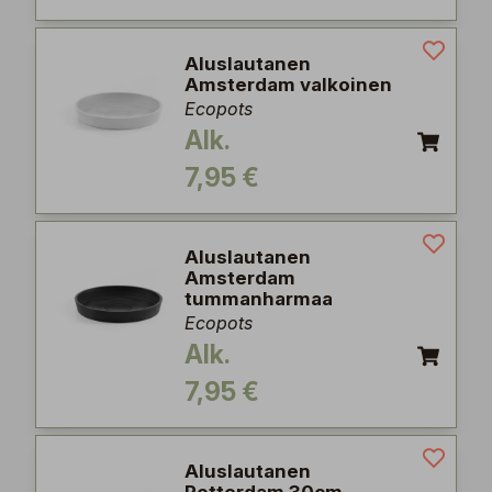
Aluslautanen
Amsterdam valkoinen
Ecopots
Alk.
7,95 €
Aluslautanen
Amsterdam
tummanharmaa
Ecopots
Alk.
7,95 €
Aluslautanen