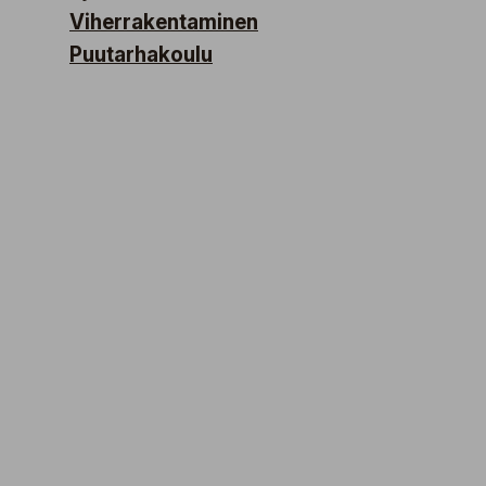
Viherrakentaminen
Puutarhakoulu