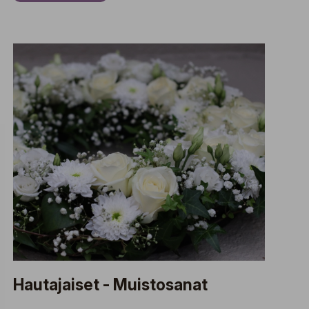
Hautajaiset - Muistosanat