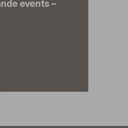
nde events –