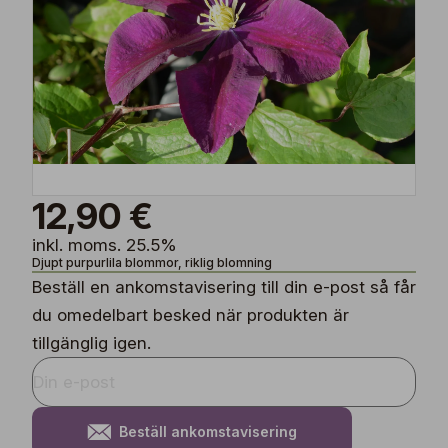
12,90 €
inkl. moms. 25.5%
Djupt purpurlila blommor, riklig blomning
Beställ en ankomstavisering till din e-post så får
du omedelbart besked när produkten är
tillgänglig igen.
Beställ ankomstavisering