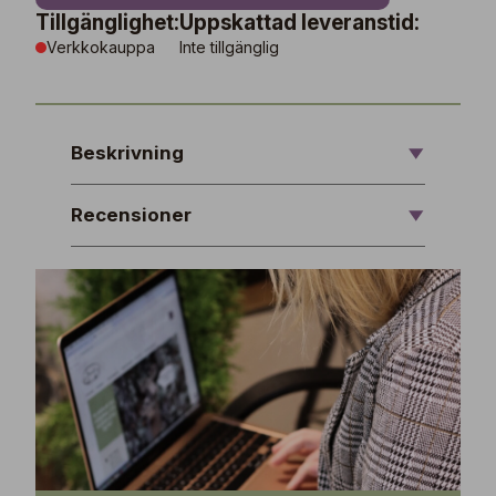
Tillgänglighet:
Uppskattad leveranstid:
Verkkokauppa
Inte tillgänglig
Beskrivning
Recensioner