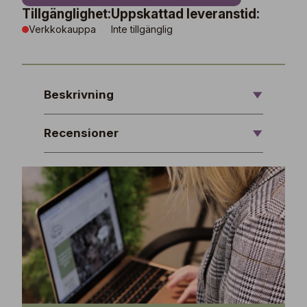
Tillgänglighet:
Uppskattad leveranstid:
Verkkokauppa
Inte tillgänglig
Beskrivning
Recensioner