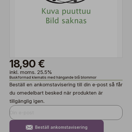
18,90 €
inkl. moms. 25.5%
Buskformad klematis med hängande blå blommor
Beställ en ankomstavisering till din e-post så får
du omedelbart besked när produkten är
tillgänglig igen.
Beställ ankomstavisering