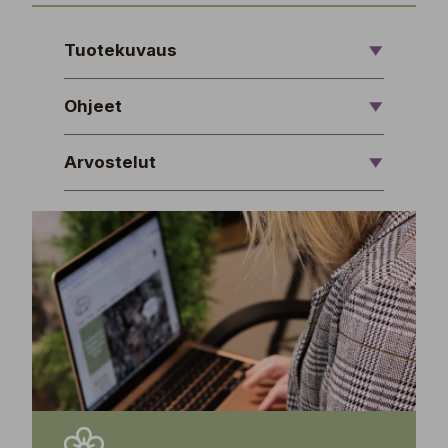
Tuotekuvaus
Ohjeet
Arvostelut