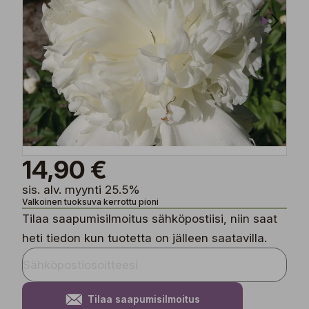
14,90 €
sis. alv. myynti 25.5%
Valkoinen tuoksuva kerrottu pioni
Tilaa saapumisilmoitus sähköpostiisi, niin saat
heti tiedon kun tuotetta on jälleen saatavilla.
Tilaa saapumisilmoitus