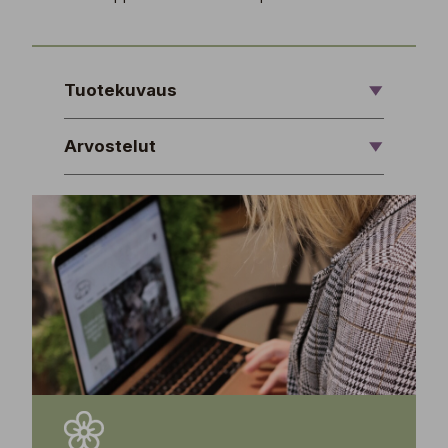
Tuotekuvaus
Arvostelut