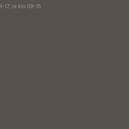
9-17, la klo 09-15