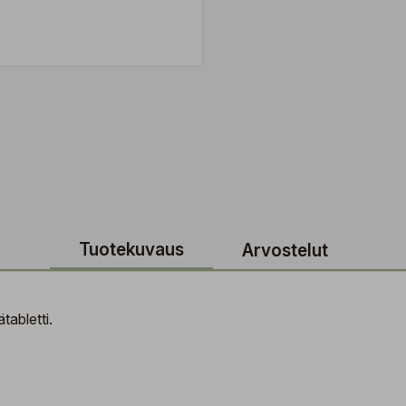
Tuotekuvaus
Arvostelut
tabletti.