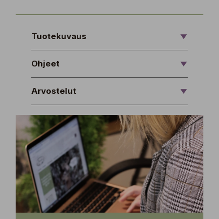
Tuotekuvaus
Ohjeet
Arvostelut