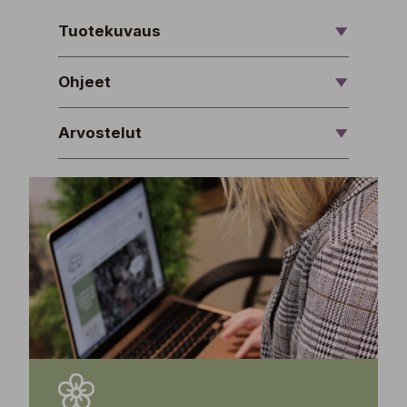
Tuotekuvaus
Ohjeet
Arvostelut