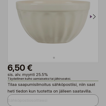
6,50 €
sis. alv. myynti 25.5%
Täydellinen kulho aamiaiseksi tai jälkiruoaksi.
Tilaa saapumisilmoitus sähköpostiisi, niin saat
heti tiedon kun tuotetta on jälleen saatavilla.