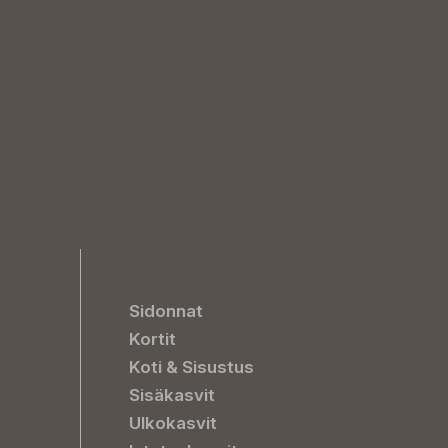
Sidonnat
Kortit
Koti & Sisustus
Sisäkasvit
Ulkokasvit