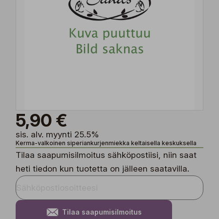
5,90 €
sis. alv. myynti 25.5%
Kerma-valkoinen siperiankurjenmiekka keltaisella keskuksella
Tilaa saapumisilmoitus sähköpostiisi, niin saat
heti tiedon kun tuotetta on jälleen saatavilla.
Tilaa saapumisilmoitus