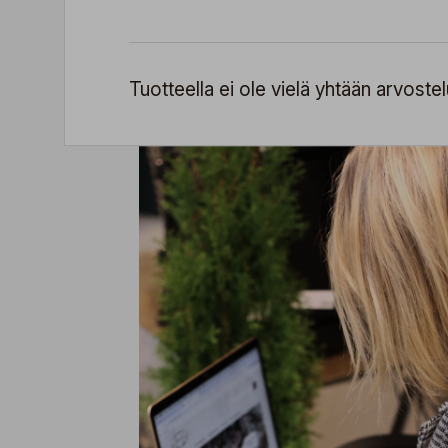
Tuotteella ei ole vielä yhtään arvostel