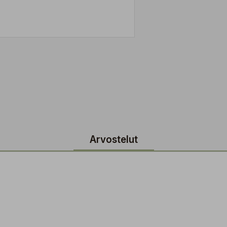
Arvostelut