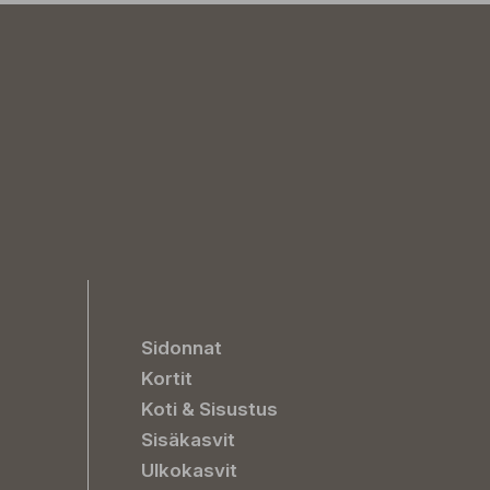
Sidonnat
Kortit
Koti & Sisustus
Sisäkasvit
Ulkokasvit