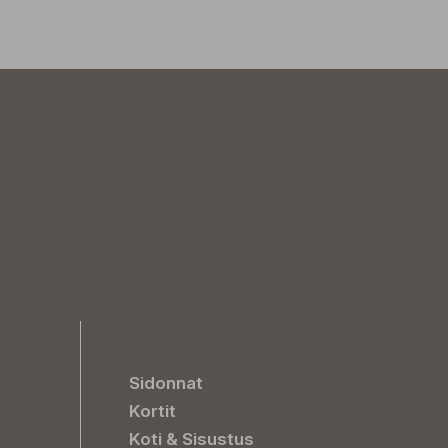
Sidonnat
Kortit
Koti & Sisustus