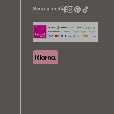
Seuraa meitä