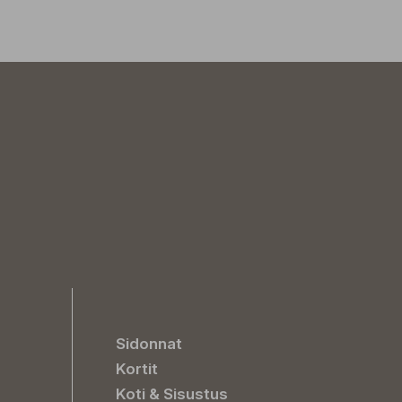
Sidonnat
Kortit
Koti & Sisustus