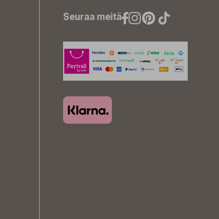
Seuraa meitä