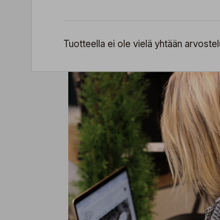
Tuotteella ei ole vielä yhtään arvostel