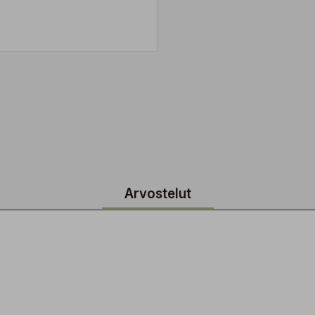
Arvostelut